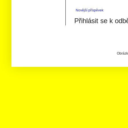
Novější příspěvek
Přihlásit se k odb
Obrázky