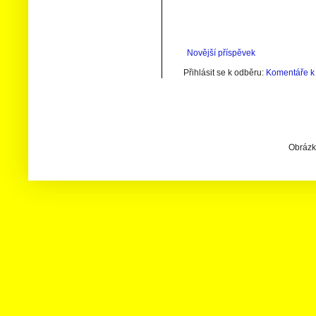
Novější příspěvek
Přihlásit se k odběru:
Komentáře k 
Obrázky