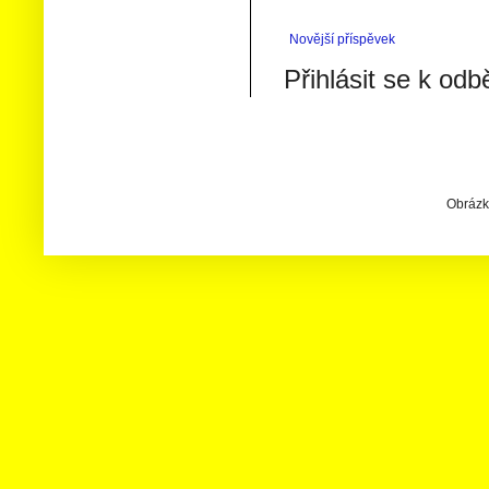
Novější příspěvek
Přihlásit se k odb
Obrázky