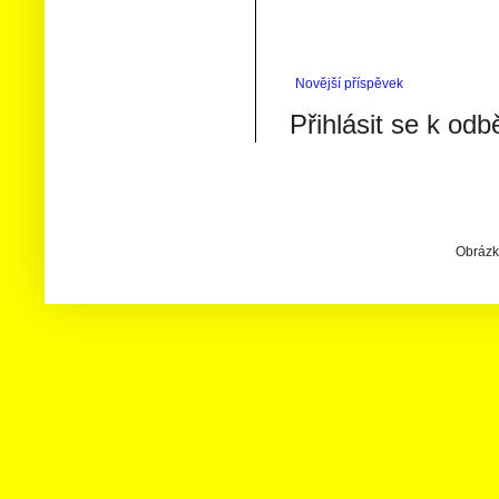
Novější příspěvek
Přihlásit se k odb
Obrázky