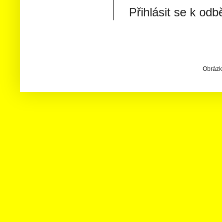
Přihlásit se k odb
Obrázky