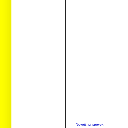
Novější příspěvek