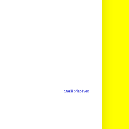
Starší příspěvek