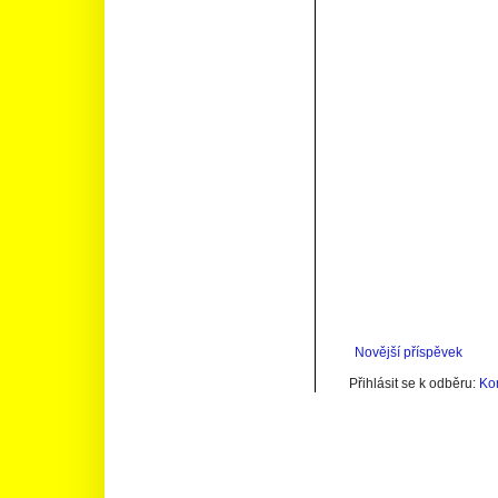
Novější příspěvek
Přihlásit se k odběru:
Ko