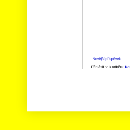
Novější příspěvek
Přihlásit se k odběru:
Ko