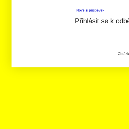
Novější příspěvek
Přihlásit se k odb
Obrázky