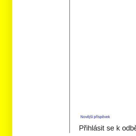
Novější příspěvek
Přihlásit se k odb